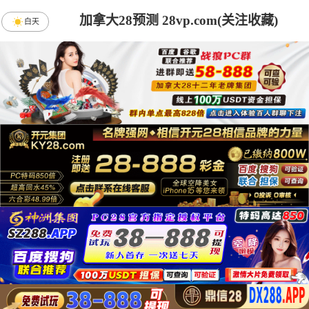
加拿大28预测 28vp.com(关注收藏)
白天