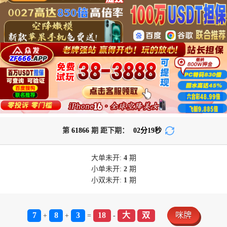
第
61866
期 距下期：
02
分
19
秒
大单
未开:
4
期
小单
未开:
2
期
小双
未开:
1
期
7
8
3
18
大
双
咪牌
+
+
=
-